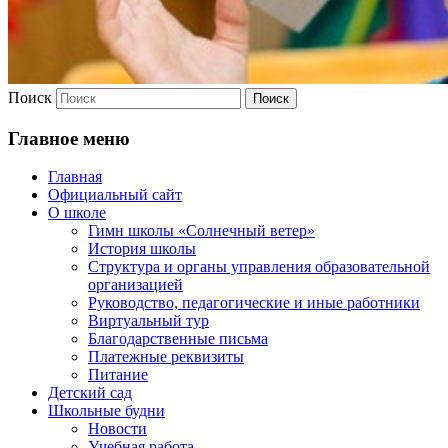
Поиск
Главное меню
Главная
Официальный сайт
О школе
Гимн школы «Солнечный ветер»
История школы
Структура и органы управления образовательной
организацией
Руководство, педагогические и иные работники
Виртуальный тур
Благодарственные письма
Платежные реквизиты
Питание
Детский сад
Школьные будни
Новости
Учебная работа