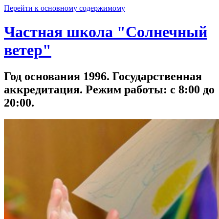
Перейти к основному содержимому
Частная школа "Солнечный
ветер"
Год основания 1996. Государственная
аккредитация. Режим работы: с 8:00 до
20:00.