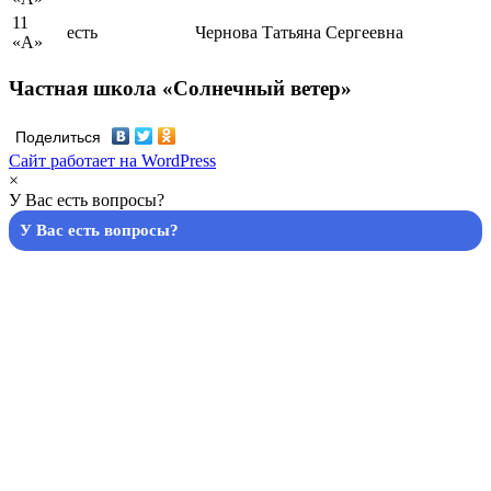
11
есть
Чернова Татьяна Сергеевна
«А»
Частная школа «Солнечный ветер»
Поделиться
Сайт работает на WordPress
×
У Вас есть вопросы?
У Вас есть вопросы?