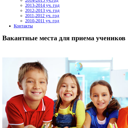
2014-2015 уч.год
2013-2014 уч. год
2012-2013 уч. год
2011-2012 уч. год
2010-2011 уч. год
Контакты
Вакантные места для приема учеников