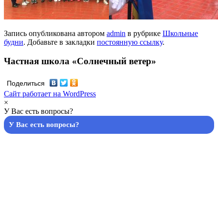
Запись опубликована автором
admin
в рубрике
Школьные
будни
. Добавьте в закладки
постоянную ссылку
.
Частная школа «Солнечный ветер»
Поделиться
Сайт работает на WordPress
×
У Вас есть вопросы?
У Вас есть вопросы?