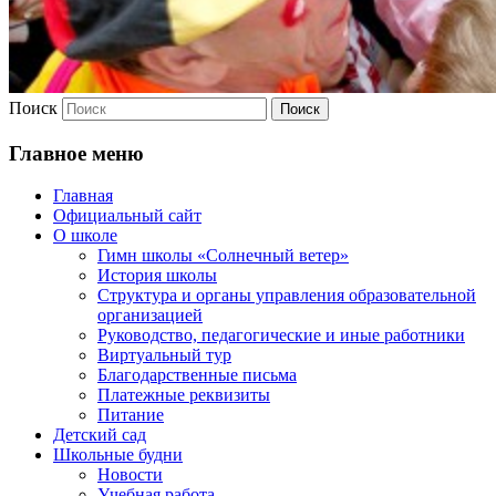
Поиск
Главное меню
Главная
Официальный сайт
О школе
Гимн школы «Солнечный ветер»
История школы
Структура и органы управления образовательной
организацией
Руководство, педагогические и иные работники
Виртуальный тур
Благодарственные письма
Платежные реквизиты
Питание
Детский сад
Школьные будни
Новости
Учебная работа