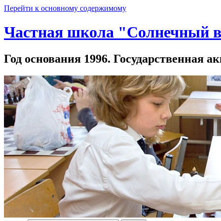
Перейти к основному содержимому
Частная школа "Солнечный в
Год основания 1996. Государственная ак