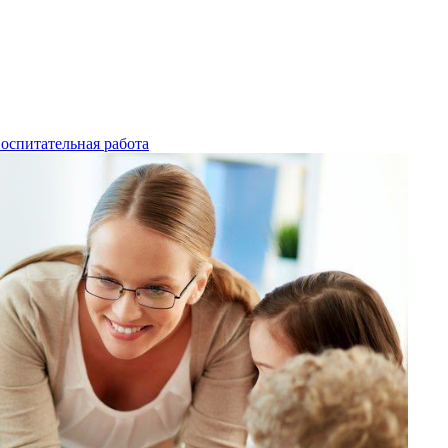
оспитательная работа