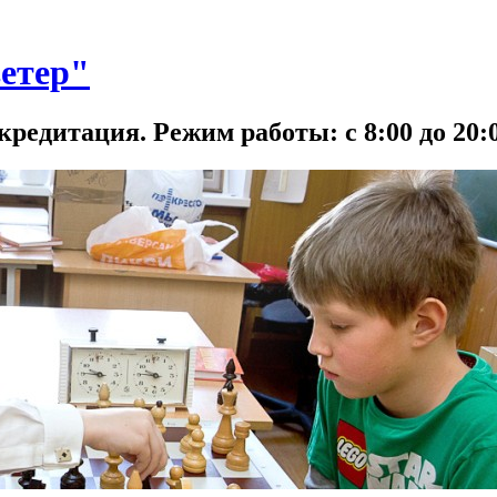
етер"
кредитация. Режим работы: с 8:00 до 20:0