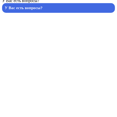
У Вас есть вопросы?
У Вас есть вопросы?