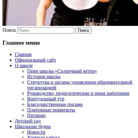
Поиск
Главное меню
Главная
Официальный сайт
О школе
Гимн школы «Солнечный ветер»
История школы
Структура и органы управления образовательной
организацией
Руководство, педагогические и иные работники
Виртуальный тур
Благодарственные письма
Платежные реквизиты
Питание
Детский сад
Школьные будни
Новости
Учебная работа