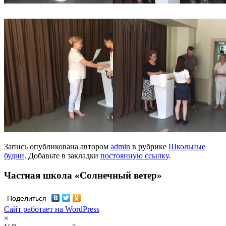
Запись опубликована автором
admin
в рубрике
Школьные
будни
. Добавьте в закладки
постоянную ссылку
.
Частная школа «Солнечный ветер»
Поделиться
Сайт работает на WordPress
×