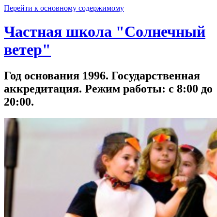
Перейти к основному содержимому
Частная школа "Солнечный
ветер"
Год основания 1996. Государственная
аккредитация. Режим работы: с 8:00 до
20:00.