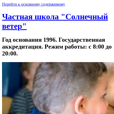
Перейти к основному содержимому
Частная школа "Солнечный
ветер"
Год основания 1996. Государственная
аккредитация. Режим работы: с 8:00 до
20:00.