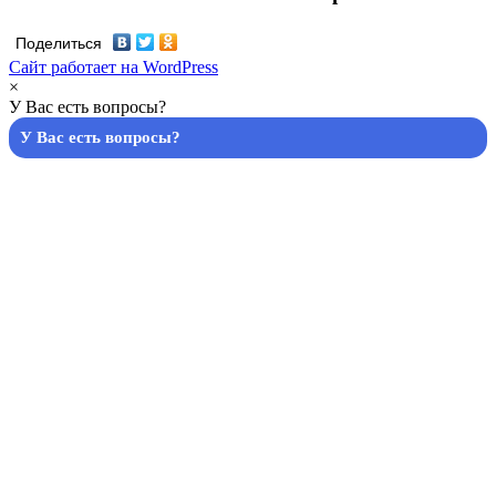
Поделиться
Сайт работает на WordPress
×
У Вас есть вопросы?
У Вас есть вопросы?