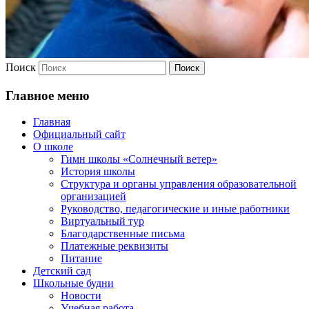
Поиск
Главное меню
Главная
Официальный сайт
О школе
Гимн школы «Солнечный ветер»
История школы
Структура и органы управления образовательной
организацией
Руководство, педагогические и иные работники
Виртуальный тур
Благодарственные письма
Платежные реквизиты
Питание
Детский сад
Школьные будни
Новости
Учебная работа