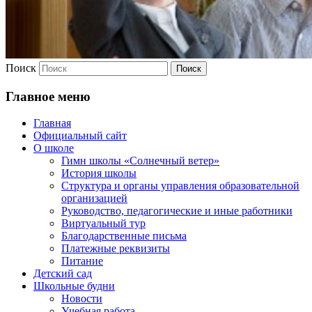
Поиск
Главное меню
Главная
Официальный сайт
О школе
Гимн школы «Солнечный ветер»
История школы
Структура и органы управления образовательной
организацией
Руководство, педагогические и иные работники
Виртуальный тур
Благодарственные письма
Платежные реквизиты
Питание
Детский сад
Школьные будни
Новости
Учебная работа