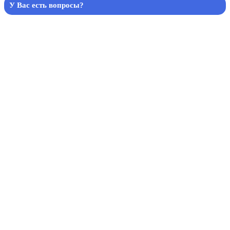
У Вас есть вопросы?