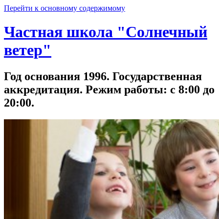
Перейти к основному содержимому
Частная школа "Солнечный
ветер"
Год основания 1996. Государственная
аккредитация. Режим работы: с 8:00 до
20:00.