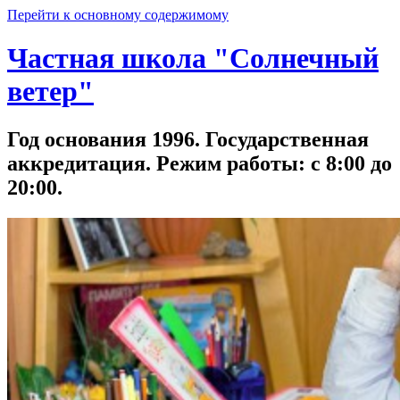
Перейти к основному содержимому
Частная школа "Солнечный
ветер"
Год основания 1996. Государственная
аккредитация. Режим работы: с 8:00 до
20:00.