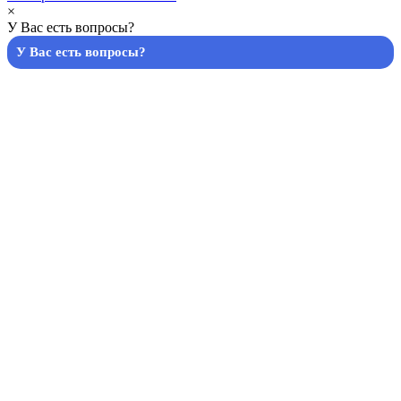
×
У Вас есть вопросы?
У Вас есть вопросы?