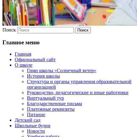
Поиск
Главное меню
Главная
Официальный сайт
О школе
Гимн школы «Солнечный ветер»
История школы
Структура и органы управления образовательной
организацией
Руководство, педагогические и иные работники
Виртуальный тур
Благодарственные письма
Платежные реквизиты
Питание
Детский сад
Школьные будни
Новости
Учебная работа