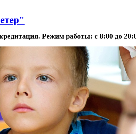
етер"
кредитация. Режим работы: с 8:00 до 20:0