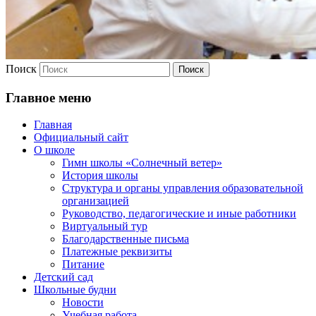
Поиск
Главное меню
Главная
Официальный сайт
О школе
Гимн школы «Солнечный ветер»
История школы
Структура и органы управления образовательной
организацией
Руководство, педагогические и иные работники
Виртуальный тур
Благодарственные письма
Платежные реквизиты
Питание
Детский сад
Школьные будни
Новости
Учебная работа