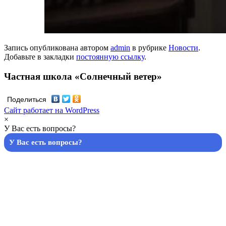
Запись опубликована автором
admin
в рубрике
Новости
.
Добавьте в закладки
постоянную ссылку
.
Частная школа «Солнечный ветер»
Поделиться
Сайт работает на WordPress
×
У Вас есть вопросы?
У Вас есть вопросы?