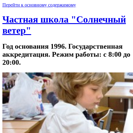
Перейти к основному содержимому
Частная школа "Солнечный
ветер"
Год основания 1996. Государственная
аккредитация. Режим работы: с 8:00 до
20:00.