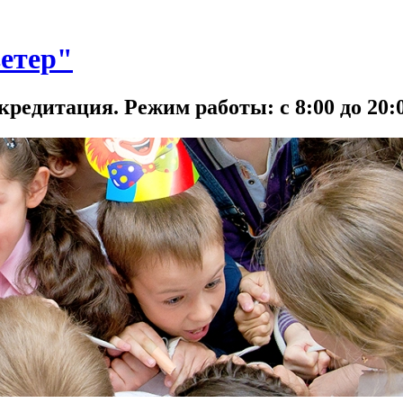
етер"
кредитация. Режим работы: с 8:00 до 20:0