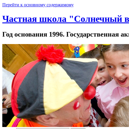
Перейти к основному содержимому
Частная школа "Солнечный в
Год основания 1996. Государственная ак