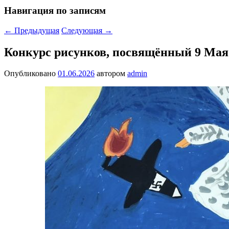
Навигация по записям
←
Предыдущая
Следующая
→
Конкурс рисунков, посвящённый 9 Мая
Опубликовано
01.06.2026
автором
admin