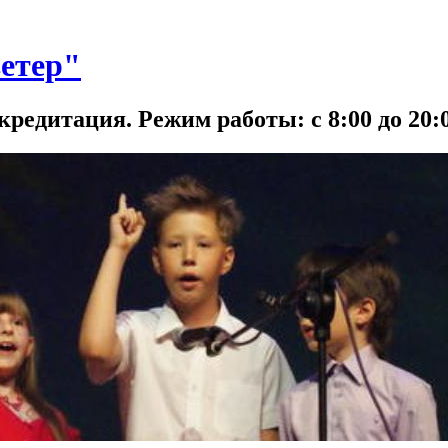
етер"
кредитация. Режим работы: с 8:00 до 20:0