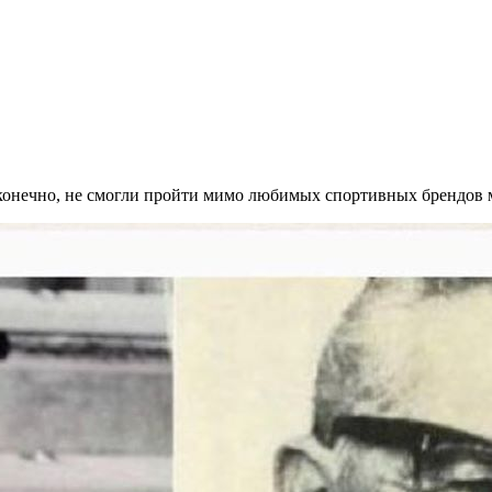
 конечно, не смогли пройти мимо любимых спортивных брендов