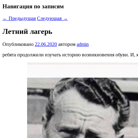
Навигация по записям
←
Предыдущая
Следующая
→
Летний лагерь
Опубликовано
22.06.2020
автором
admin
ребята продолжили изучать историю возникновения обуви. И,