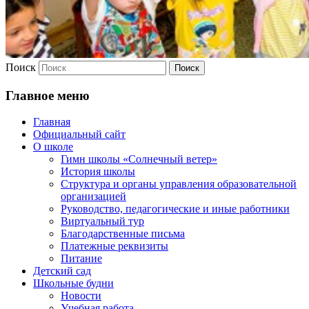
Поиск
Главное меню
Главная
Официальный сайт
О школе
Гимн школы «Солнечный ветер»
История школы
Структура и органы управления образовательной
организацией
Руководство, педагогические и иные работники
Виртуальный тур
Благодарственные письма
Платежные реквизиты
Питание
Детский сад
Школьные будни
Новости
Учебная работа