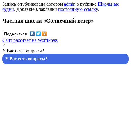
Запись опубликована автором
admin
в рубрике
Школьные
будни
. Добавьте в закладки
постоянную ссылку
.
Частная школа «Солнечный ветер»
Поделиться
Сайт работает на WordPress
×
У Вас есть вопросы?
У Вас есть вопросы?