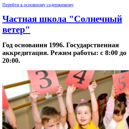
Перейти к основному содержимому
Частная школа "Солнечный
ветер"
Год основания 1996. Государственная
аккредитация. Режим работы: с 8:00 до
20:00.