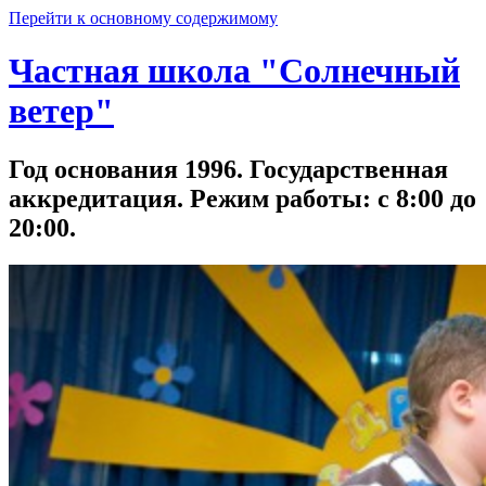
Перейти к основному содержимому
Частная школа "Солнечный
ветер"
Год основания 1996. Государственная
аккредитация. Режим работы: с 8:00 до
20:00.