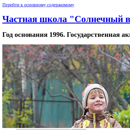
Перейти к основному содержимому
Частная школа "Солнечный в
Год основания 1996. Государственная ак