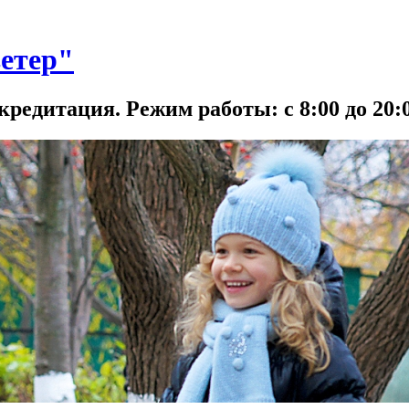
етер"
кредитация. Режим работы: с 8:00 до 20:0