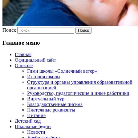
Поиск
Главное меню
Главная
Официальный сайт
О школе
Гимн школы «Солнечный ветер»
История школы
Структура и органы управления образовательной
организацией
Руководство, педагогические и иные работники
Виртуальный тур
Благодарственные письма
Платежные реквизиты
Питание
Детский сад
Школьные будни
Новости
Учебная работа