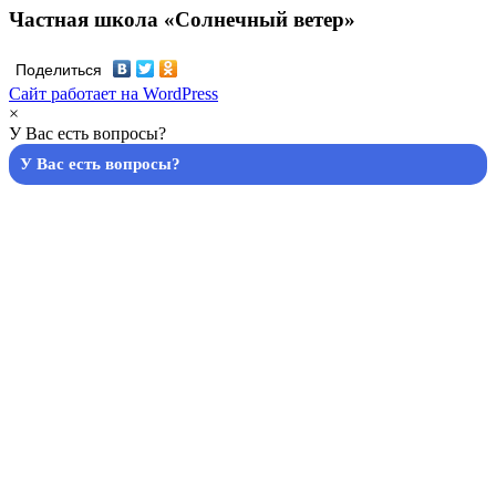
Частная школа «Солнечный ветер»
Поделиться
Сайт работает на WordPress
×
У Вас есть вопросы?
У Вас есть вопросы?