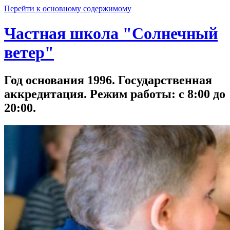
Перейти к основному содержимому
Частная школа "Солнечный
ветер"
Год основания 1996. Государственная
аккредитация. Режим работы: с 8:00 до
20:00.