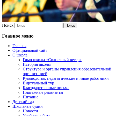
Поиск
Главное меню
Главная
Официальный сайт
О школе
Гимн школы «Солнечный ветер»
История школы
Структура и органы управления образовательной
организацией
Руководство, педагогические и иные работники
Виртуальный тур
Благодарственные письма
Платежные реквизиты
Питание
Детский сад
Школьные будни
Новости
Учебная работа