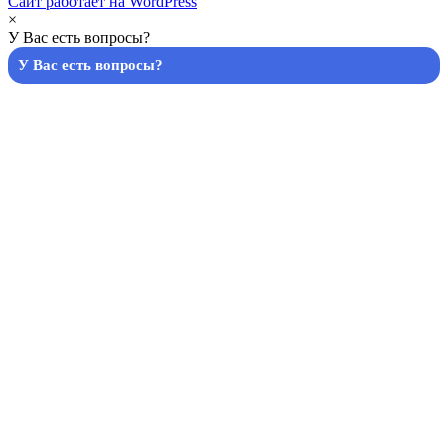
Сайт работает на WordPress
×
У Вас есть вопросы?
У Вас есть вопросы?