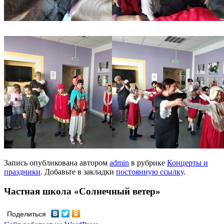
Запись опубликована автором
admin
в рубрике
Концерты и
праздники
. Добавьте в закладки
постоянную ссылку
.
Частная школа «Солнечный ветер»
Поделиться