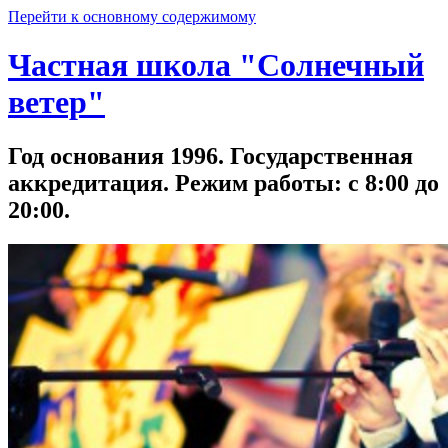
Перейти к основному содержимому
Частная школа "Солнечный
ветер"
Год основания 1996. Государственная
аккредитация. Режим работы: с 8:00 до
20:00.