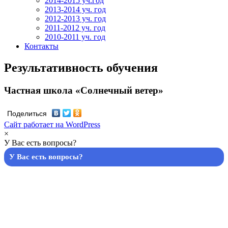
2014-2015 уч.год
2013-2014 уч. год
2012-2013 уч. год
2011-2012 уч. год
2010-2011 уч. год
Контакты
Результативность обучения
Частная школа «Солнечный ветер»
Поделиться
Сайт работает на WordPress
×
У Вас есть вопросы?
У Вас есть вопросы?