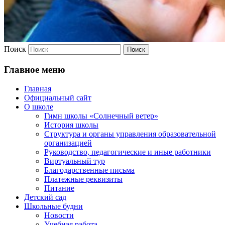
Поиск
Главное меню
Главная
Официальный сайт
О школе
Гимн школы «Солнечный ветер»
История школы
Структура и органы управления образовательной
организацией
Руководство, педагогические и иные работники
Виртуальный тур
Благодарственные письма
Платежные реквизиты
Питание
Детский сад
Школьные будни
Новости
Учебная работа