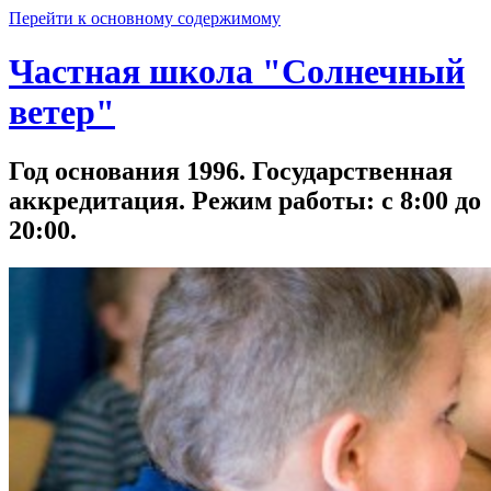
Перейти к основному содержимому
Частная школа "Солнечный
ветер"
Год основания 1996. Государственная
аккредитация. Режим работы: с 8:00 до
20:00.