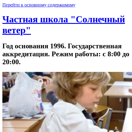
Перейти к основному содержимому
Частная школа "Солнечный
ветер"
Год основания 1996. Государственная
аккредитация. Режим работы: с 8:00 до
20:00.