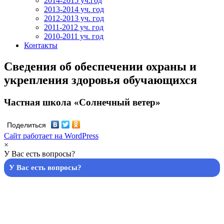
2014-2015 уч.год
2013-2014 уч. год
2012-2013 уч. год
2011-2012 уч. год
2010-2011 уч. год
Контакты
Сведения об обеспечении охраны и
укрепления здоровья обучающихся
Частная школа «Солнечный ветер»
Поделиться
Сайт работает на WordPress
×
У Вас есть вопросы?
У Вас есть вопросы?