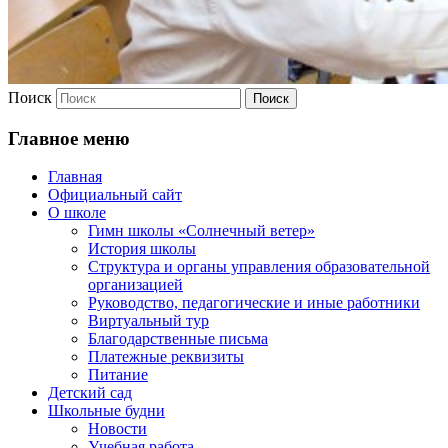
Поиск
Главное меню
Главная
Официальный сайт
О школе
Гимн школы «Солнечный ветер»
История школы
Структура и органы управления образовательной
организацией
Руководство, педагогические и иные работники
Виртуальный тур
Благодарственные письма
Платежные реквизиты
Питание
Детский сад
Школьные будни
Новости
Учебная работа