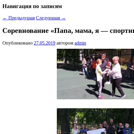
Навигация по записям
←
Предыдущая
Следующая
→
Соревнование «Папа, мама, я — спорти
Опубликовано
27.05.2019
автором
admin