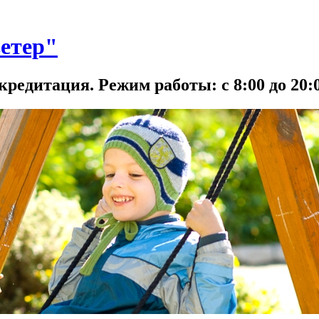
етер"
кредитация. Режим работы: с 8:00 до 20:0