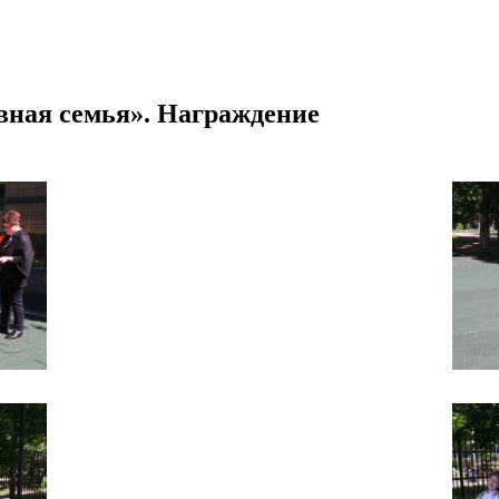
вная семья». Награждение