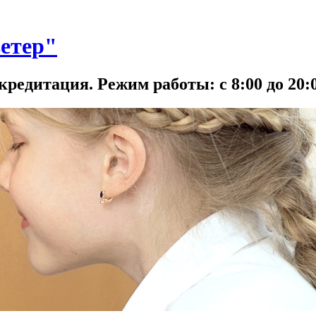
етер"
кредитация. Режим работы: с 8:00 до 20:0