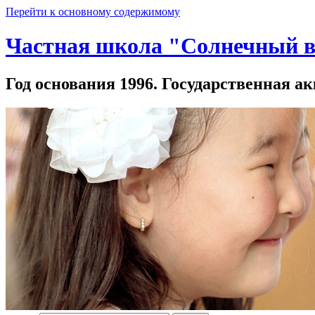
Перейти к основному содержимому
Частная школа "Солнечный в
Год основания 1996. Государственная ак