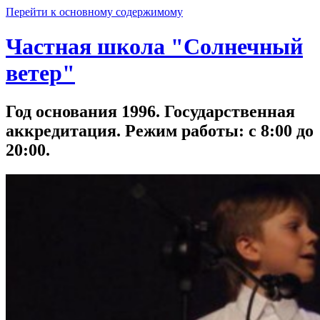
Перейти к основному содержимому
Частная школа "Солнечный
ветер"
Год основания 1996. Государственная
аккредитация. Режим работы: с 8:00 до
20:00.