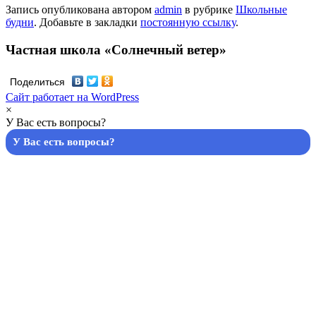
Запись опубликована автором
admin
в рубрике
Школьные
будни
. Добавьте в закладки
постоянную ссылку
.
Частная школа «Солнечный ветер»
Поделиться
Сайт работает на WordPress
×
У Вас есть вопросы?
У Вас есть вопросы?