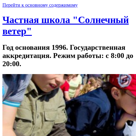
Перейти к основному содержимому
Частная школа "Солнечный
ветер"
Год основания 1996. Государственная
аккредитация. Режим работы: с 8:00 до
20:00.