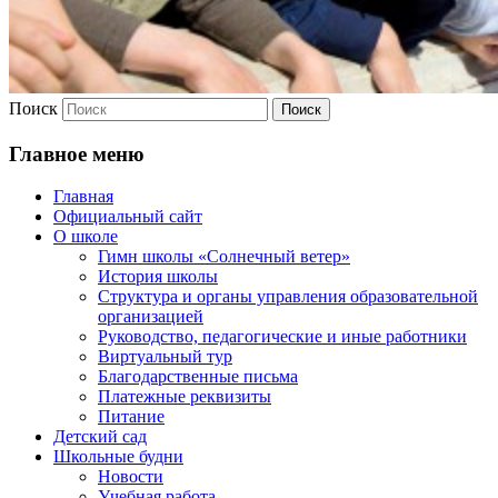
Поиск
Главное меню
Главная
Официальный сайт
О школе
Гимн школы «Солнечный ветер»
История школы
Структура и органы управления образовательной
организацией
Руководство, педагогические и иные работники
Виртуальный тур
Благодарственные письма
Платежные реквизиты
Питание
Детский сад
Школьные будни
Новости
Учебная работа