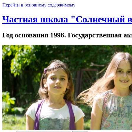
Перейти к основному содержимому
Частная школа "Солнечный в
Год основания 1996. Государственная ак