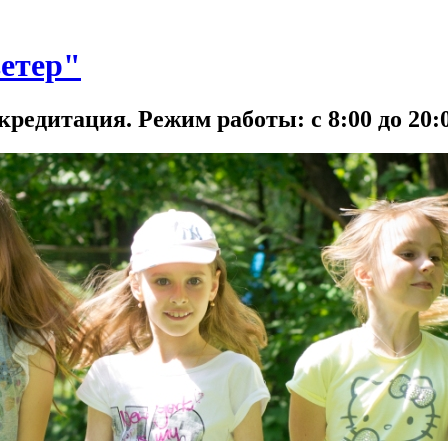
етер"
кредитация. Режим работы: с 8:00 до 20:0