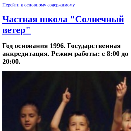
Перейти к основному содержимому
Частная школа "Солнечный
ветер"
Год основания 1996. Государственная
аккредитация. Режим работы: с 8:00 до
20:00.