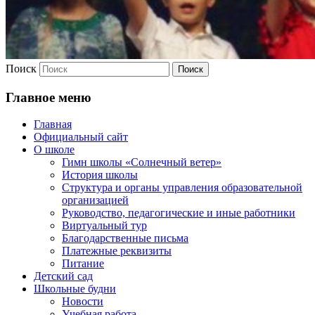
Поиск
Главное меню
Главная
Официальный сайт
О школе
Гимн школы «Солнечный ветер»
История школы
Структура и органы управления образовательной
организацией
Руководство, педагогические и иные работники
Виртуальный тур
Благодарственные письма
Платежные реквизиты
Питание
Детский сад
Школьные будни
Новости
Учебная работа