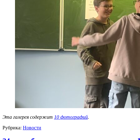
Эта галерея содержит
10 фотографий
.
Рубрика:
Новости