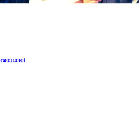
рганизацией