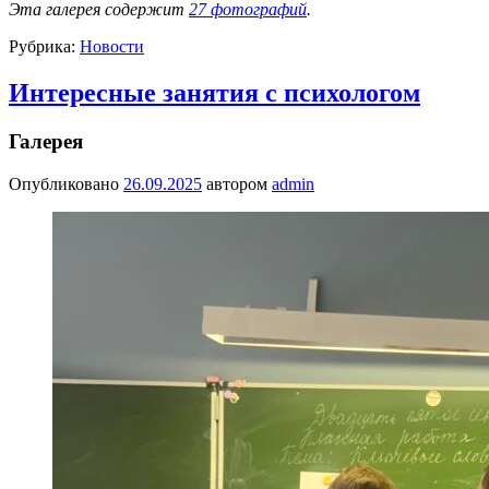
Эта галерея содержит
27 фотографий
.
Рубрика:
Новости
Интересные занятия с психологом
Галерея
Опубликовано
26.09.2025
автором
admin