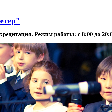
етер"
кредитация. Режим работы: с 8:00 до 20:0