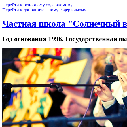
Перейти к основному содержимому
Перейти к дополнительному содержимому
Частная школа "Солнечный в
Год основания 1996. Государственная ак