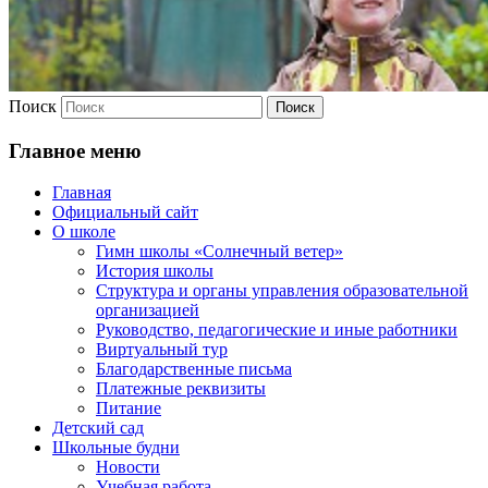
Поиск
Главное меню
Главная
Официальный сайт
О школе
Гимн школы «Солнечный ветер»
История школы
Структура и органы управления образовательной
организацией
Руководство, педагогические и иные работники
Виртуальный тур
Благодарственные письма
Платежные реквизиты
Питание
Детский сад
Школьные будни
Новости
Учебная работа