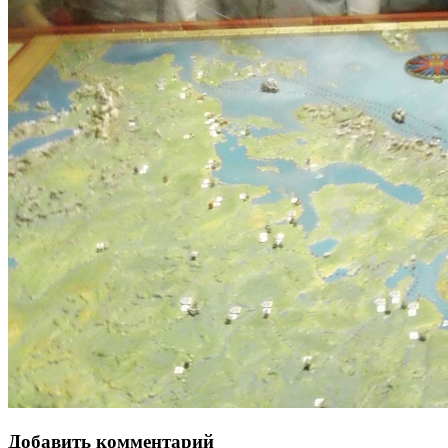
Добавить комментарий