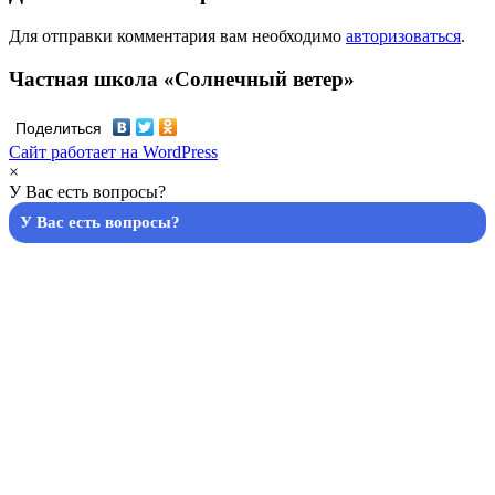
Для отправки комментария вам необходимо
авторизоваться
.
Частная школа «Солнечный ветер»
Поделиться
Сайт работает на WordPress
×
У Вас есть вопросы?
У Вас есть вопросы?