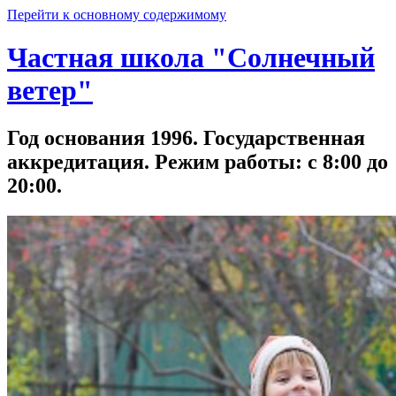
Перейти к основному содержимому
Частная школа "Солнечный
ветер"
Год основания 1996. Государственная
аккредитация. Режим работы: с 8:00 до
20:00.