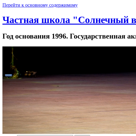
Перейти к основному содержимому
Частная школа "Солнечный в
Год основания 1996. Государственная ак