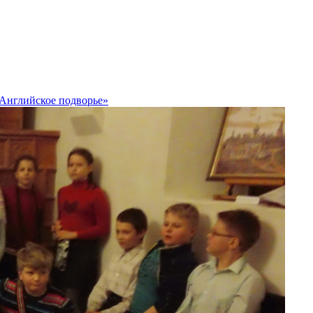
Английское подворье»