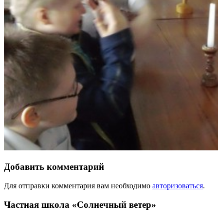
Добавить комментарий
Для отправки комментария вам необходимо
авторизоваться
.
Частная школа «Солнечный ветер»