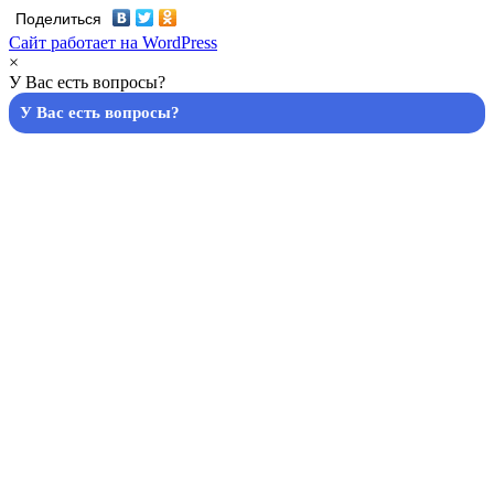
Поделиться
Сайт работает на WordPress
×
У Вас есть вопросы?
У Вас есть вопросы?