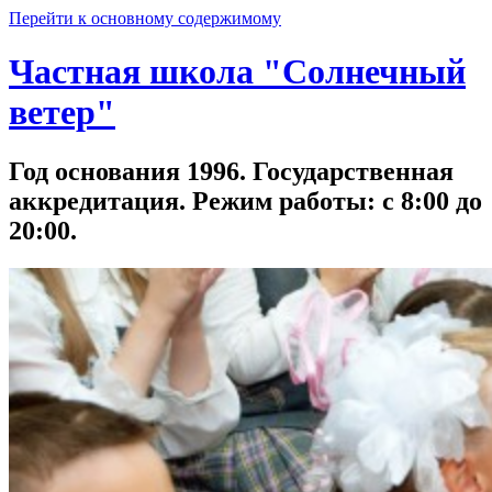
Перейти к основному содержимому
Частная школа "Солнечный
ветер"
Год основания 1996. Государственная
аккредитация. Режим работы: с 8:00 до
20:00.