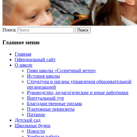
Поиск
Главное меню
Главная
Официальный сайт
О школе
Гимн школы «Солнечный ветер»
История школы
Структура и органы управления образовательной
организацией
Руководство, педагогические и иные работники
Виртуальный тур
Благодарственные письма
Платежные реквизиты
Питание
Детский сад
Школьные будни
Новости
Учебная работа