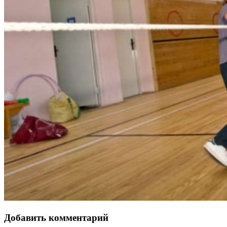
Добавить комментарий