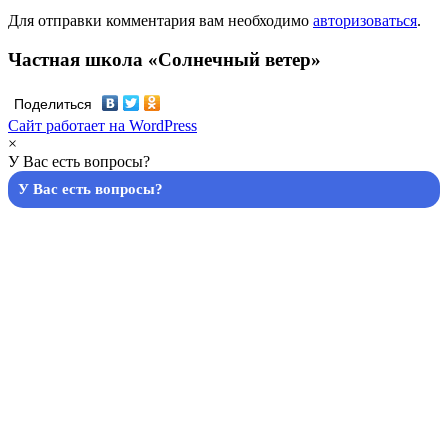
Для отправки комментария вам необходимо
авторизоваться
.
Частная школа «Солнечный ветер»
Поделиться
Сайт работает на WordPress
×
У Вас есть вопросы?
У Вас есть вопросы?