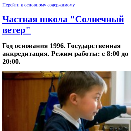
Перейти к основному содержимому
Частная школа "Солнечный
ветер"
Год основания 1996. Государственная
аккредитация. Режим работы: с 8:00 до
20:00.