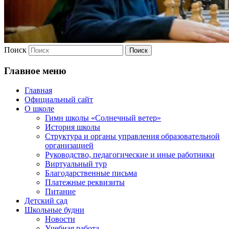
Поиск
Главное меню
Главная
Официальный сайт
О школе
Гимн школы «Солнечный ветер»
История школы
Структура и органы управления образовательной
организацией
Руководство, педагогические и иные работники
Виртуальный тур
Благодарственные письма
Платежные реквизиты
Питание
Детский сад
Школьные будни
Новости
Учебная работа