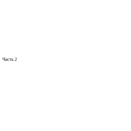
Часть 2