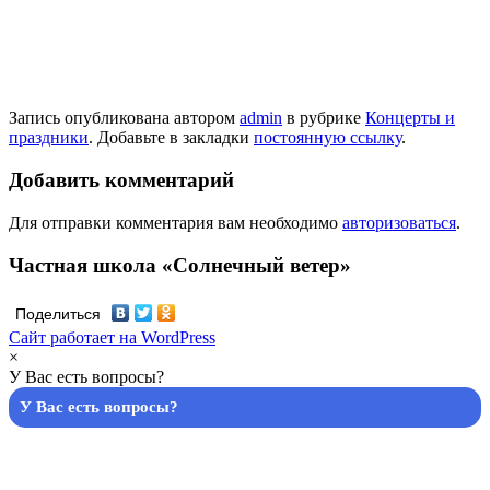
Запись опубликована автором
admin
в рубрике
Концерты и
праздники
. Добавьте в закладки
постоянную ссылку
.
Добавить комментарий
Для отправки комментария вам необходимо
авторизоваться
.
Частная школа «Солнечный ветер»
Поделиться
Сайт работает на WordPress
×
У Вас есть вопросы?
У Вас есть вопросы?