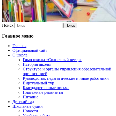
Поиск
Главное меню
Главная
Официальный сайт
О школе
Гимн школы «Солнечный ветер»
История школы
Структура и органы управления образовательной
организацией
Руководство, педагогические и иные работники
Виртуальный тур
Благодарственные письма
Платежные реквизиты
Питание
Детский сад
Школьные будни
Новости
Учебная работа