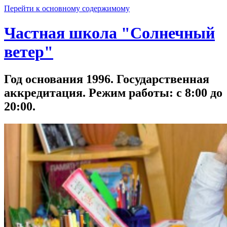
Перейти к основному содержимому
Частная школа "Солнечный
ветер"
Год основания 1996. Государственная
аккредитация. Режим работы: с 8:00 до
20:00.