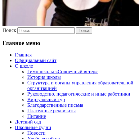
Поиск
Главное меню
Главная
Официальный сайт
О школе
Гимн школы «Солнечный ветер»
История школы
Структура и органы управления образовательной
организацией
Руководство, педагогические и иные работники
Виртуальный тур
Благодарственные письма
Платежные реквизиты
Питание
Детский сад
Школьные будни
Новости
Учебная работа