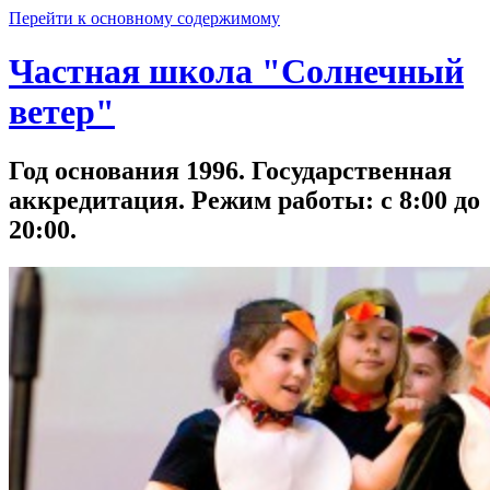
Перейти к основному содержимому
Частная школа "Солнечный
ветер"
Год основания 1996. Государственная
аккредитация. Режим работы: с 8:00 до
20:00.