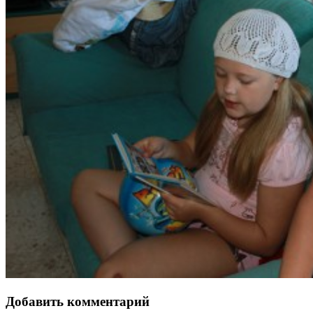
Добавить комментарий