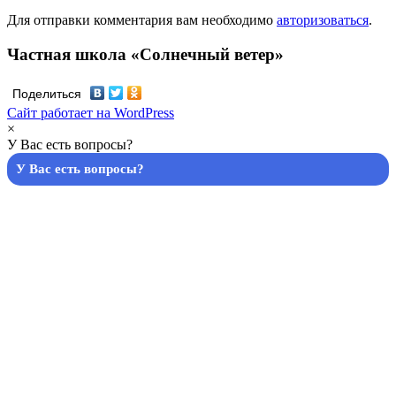
Для отправки комментария вам необходимо
авторизоваться
.
Частная школа «Солнечный ветер»
Поделиться
Сайт работает на WordPress
×
У Вас есть вопросы?
У Вас есть вопросы?