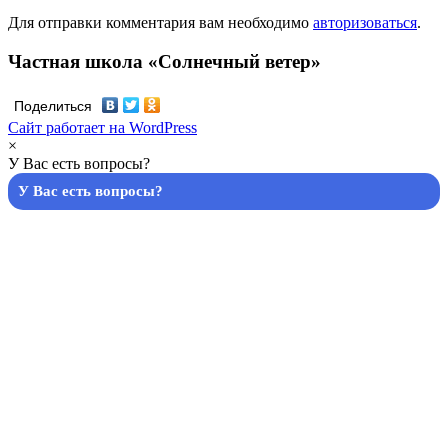
Для отправки комментария вам необходимо
авторизоваться
.
Частная школа «Солнечный ветер»
Поделиться
Сайт работает на WordPress
×
У Вас есть вопросы?
У Вас есть вопросы?