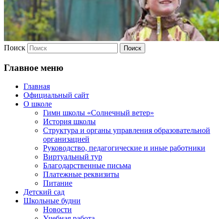
Поиск
Главное меню
Главная
Официальный сайт
О школе
Гимн школы «Солнечный ветер»
История школы
Структура и органы управления образовательной
организацией
Руководство, педагогические и иные работники
Виртуальный тур
Благодарственные письма
Платежные реквизиты
Питание
Детский сад
Школьные будни
Новости
Учебная работа