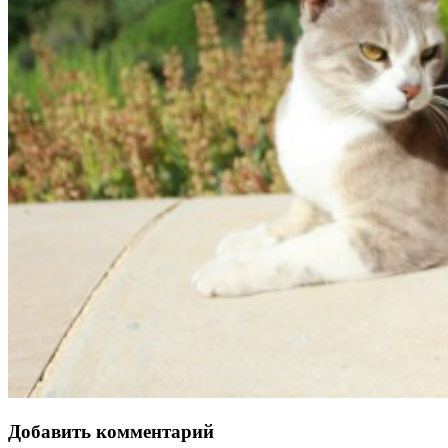
Добавить комментарий