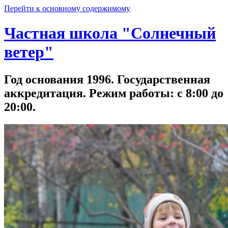
Перейти к основному содержимому
Частная школа "Солнечный
ветер"
Год основания 1996. Государственная
аккредитация. Режим работы: с 8:00 до
20:00.