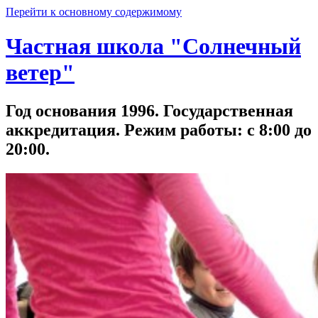
Перейти к основному содержимому
Частная школа "Солнечный
ветер"
Год основания 1996. Государственная
аккредитация. Режим работы: с 8:00 до
20:00.