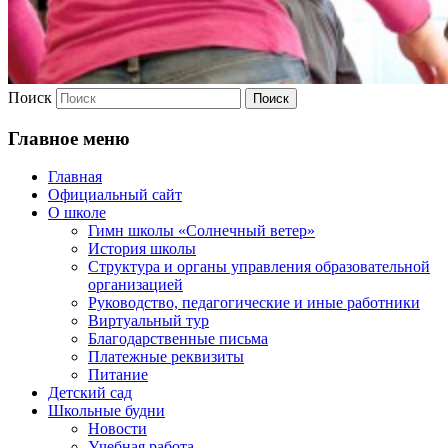
Поиск
Главное меню
Главная
Официальный сайт
О школе
Гимн школы «Солнечный ветер»
История школы
Структура и органы управления образовательной
организацией
Руководство, педагогические и иные работники
Виртуальный тур
Благодарственные письма
Платежные реквизиты
Питание
Детский сад
Школьные будни
Новости
Учебная работа