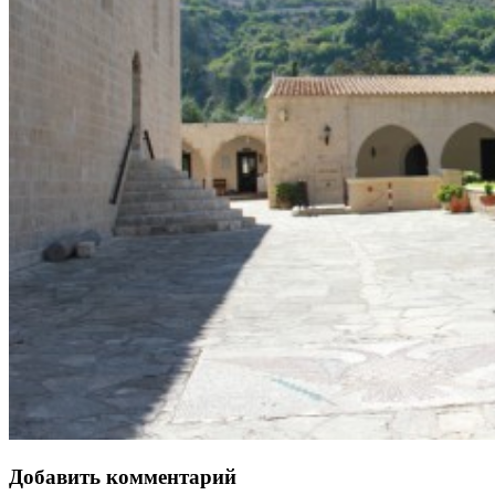
Добавить комментарий