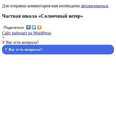
Для отправки комментария вам необходимо
авторизоваться
.
Частная школа «Солнечный ветер»
Поделиться
Сайт работает на WordPress
×
У Вас есть вопросы?
У Вас есть вопросы?