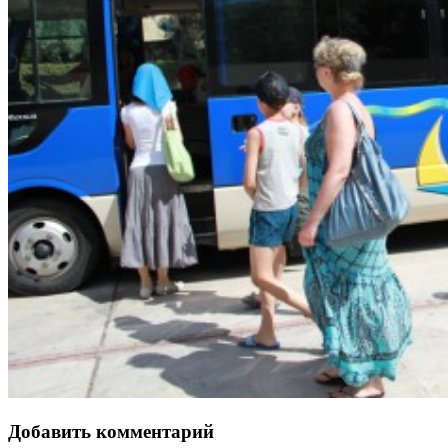
Добавить комментарий