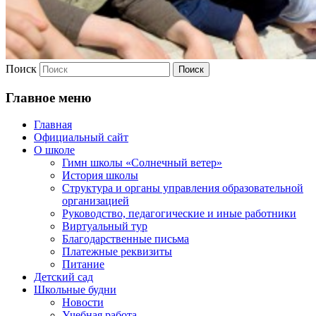
Поиск
Главное меню
Главная
Официальный сайт
О школе
Гимн школы «Солнечный ветер»
История школы
Структура и органы управления образовательной
организацией
Руководство, педагогические и иные работники
Виртуальный тур
Благодарственные письма
Платежные реквизиты
Питание
Детский сад
Школьные будни
Новости
Учебная работа