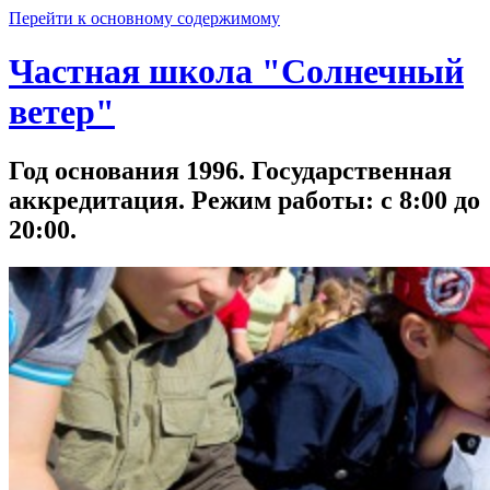
Перейти к основному содержимому
Частная школа "Солнечный
ветер"
Год основания 1996. Государственная
аккредитация. Режим работы: с 8:00 до
20:00.