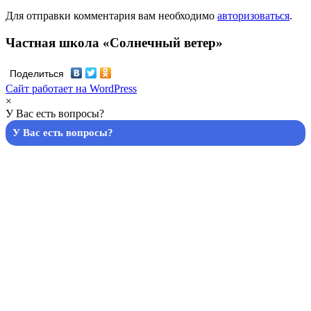
Для отправки комментария вам необходимо
авторизоваться
.
Частная школа «Солнечный ветер»
Поделиться
Сайт работает на WordPress
×
У Вас есть вопросы?
У Вас есть вопросы?