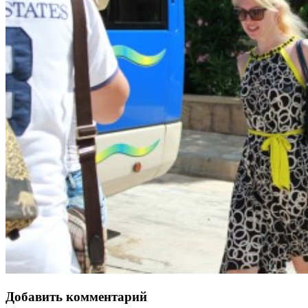
Добавить комментарий