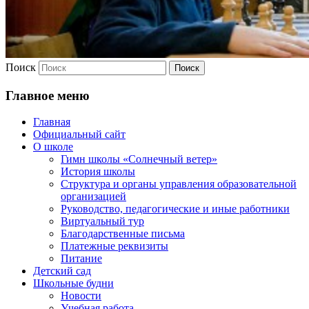
Поиск
Главное меню
Главная
Официальный сайт
О школе
Гимн школы «Солнечный ветер»
История школы
Структура и органы управления образовательной
организацией
Руководство, педагогические и иные работники
Виртуальный тур
Благодарственные письма
Платежные реквизиты
Питание
Детский сад
Школьные будни
Новости
Учебная работа