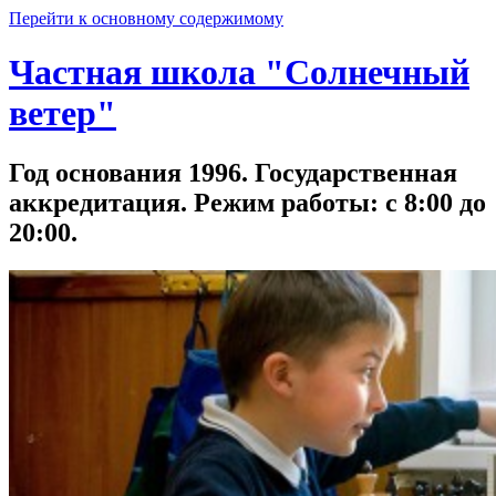
Перейти к основному содержимому
Частная школа "Солнечный
ветер"
Год основания 1996. Государственная
аккредитация. Режим работы: с 8:00 до
20:00.