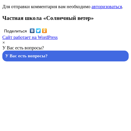
Для отправки комментария вам необходимо
авторизоваться
.
Частная школа «Солнечный ветер»
Поделиться
Сайт работает на WordPress
×
У Вас есть вопросы?
У Вас есть вопросы?