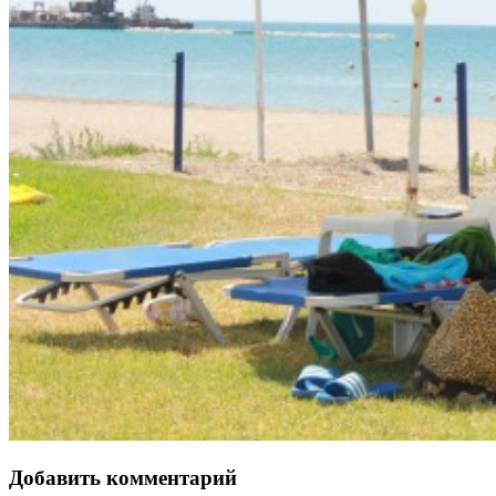
Добавить комментарий