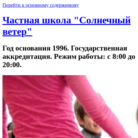
Перейти к основному содержимому
Частная школа "Солнечный
ветер"
Год основания 1996. Государственная
аккредитация. Режим работы: с 8:00 до
20:00.