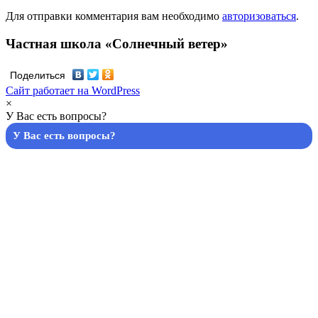
Для отправки комментария вам необходимо
авторизоваться
.
Частная школа «Солнечный ветер»
Поделиться
Сайт работает на WordPress
×
У Вас есть вопросы?
У Вас есть вопросы?