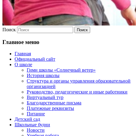
Поиск
Главное меню
Главная
Официальный сайт
О школе
Гимн школы «Солнечный ветер»
История школы
Структура и органы управления образовательной
организацией
Руководство, педагогические и иные работники
Виртуальный тур
Благодарственные письма
Платежные реквизиты
Питание
Детский сад
Школьные будни
Новости
Учебная работа