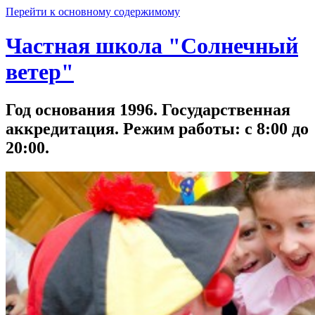
Перейти к основному содержимому
Частная школа "Солнечный
ветер"
Год основания 1996. Государственная
аккредитация. Режим работы: с 8:00 до
20:00.