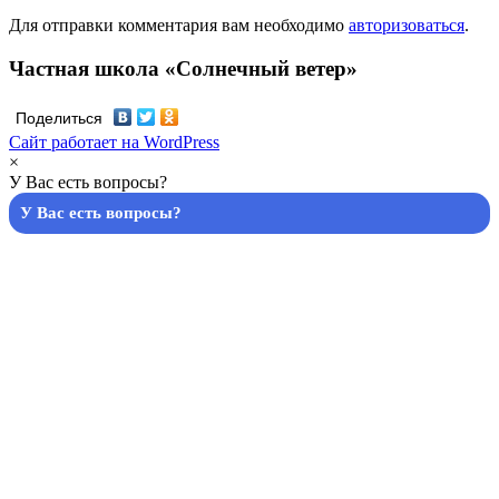
Для отправки комментария вам необходимо
авторизоваться
.
Частная школа «Солнечный ветер»
Поделиться
Сайт работает на WordPress
×
У Вас есть вопросы?
У Вас есть вопросы?