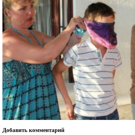
Добавить комментарий