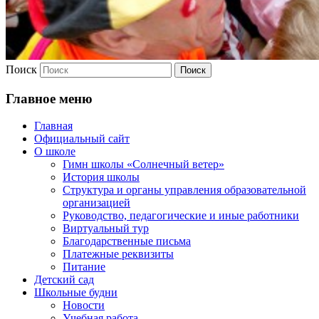
Поиск
Главное меню
Главная
Официальный сайт
О школе
Гимн школы «Солнечный ветер»
История школы
Структура и органы управления образовательной
организацией
Руководство, педагогические и иные работники
Виртуальный тур
Благодарственные письма
Платежные реквизиты
Питание
Детский сад
Школьные будни
Новости
Учебная работа