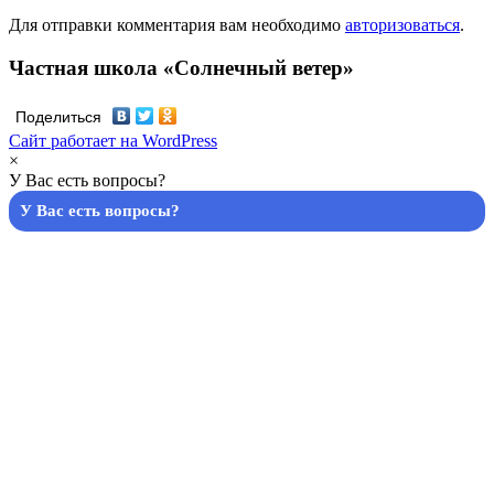
Для отправки комментария вам необходимо
авторизоваться
.
Частная школа «Солнечный ветер»
Поделиться
Сайт работает на WordPress
×
У Вас есть вопросы?
У Вас есть вопросы?