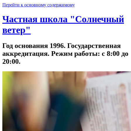
Перейти к основному содержимому
Частная школа "Солнечный
ветер"
Год основания 1996. Государственная
аккредитация. Режим работы: с 8:00 до
20:00.