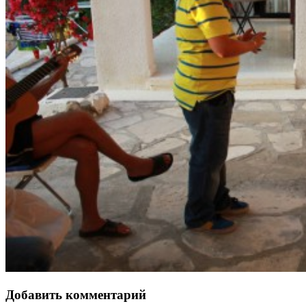
Добавить комментарий