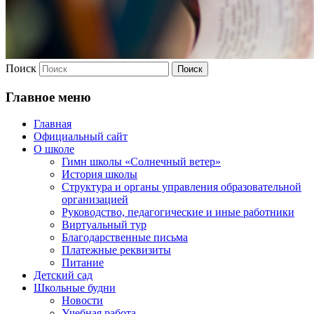
Поиск
Главное меню
Главная
Официальный сайт
О школе
Гимн школы «Солнечный ветер»
История школы
Структура и органы управления образовательной
организацией
Руководство, педагогические и иные работники
Виртуальный тур
Благодарственные письма
Платежные реквизиты
Питание
Детский сад
Школьные будни
Новости
Учебная работа