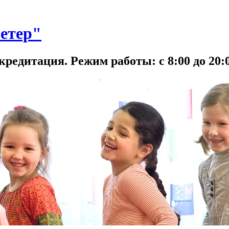
етер"
кредитация. Режим работы: с 8:00 до 20:0