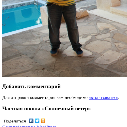
Добавить комментарий
Для отправки комментария вам необходимо
авторизоваться
.
Частная школа «Солнечный ветер»
Поделиться