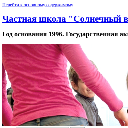
Перейти к основному содержимому
Частная школа "Солнечный в
Год основания 1996. Государственная ак