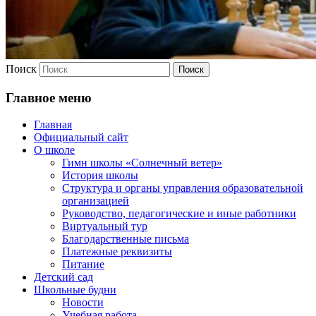
Поиск
Главное меню
Главная
Официальный сайт
О школе
Гимн школы «Солнечный ветер»
История школы
Структура и органы управления образовательной
организацией
Руководство, педагогические и иные работники
Виртуальный тур
Благодарственные письма
Платежные реквизиты
Питание
Детский сад
Школьные будни
Новости
Учебная работа