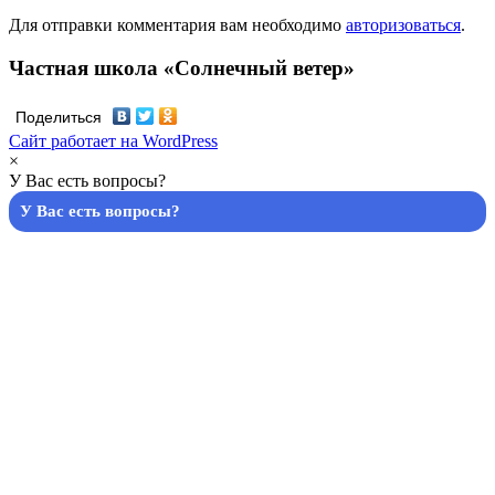
Для отправки комментария вам необходимо
авторизоваться
.
Частная школа «Солнечный ветер»
Поделиться
Сайт работает на WordPress
×
У Вас есть вопросы?
У Вас есть вопросы?