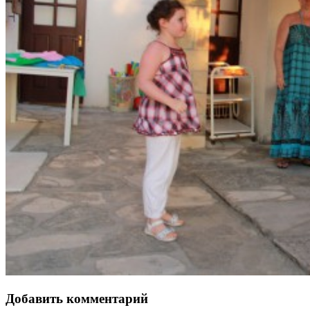
Добавить комментарий