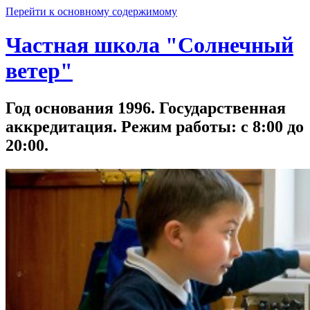
Перейти к основному содержимому
Частная школа "Солнечный
ветер"
Год основания 1996. Государственная
аккредитация. Режим работы: с 8:00 до
20:00.