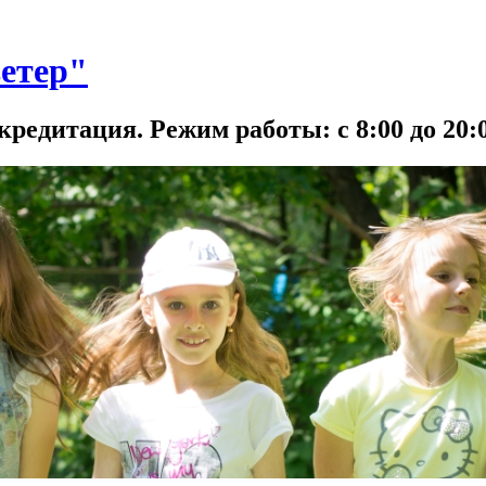
етер"
кредитация. Режим работы: с 8:00 до 20:0