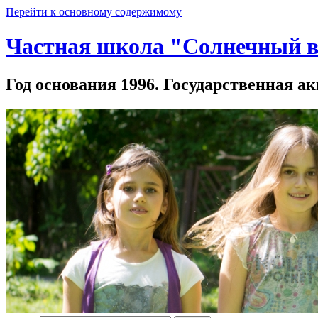
Перейти к основному содержимому
Частная школа "Солнечный в
Год основания 1996. Государственная ак