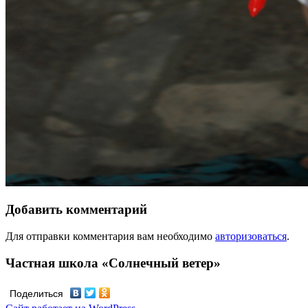
Добавить комментарий
Для отправки комментария вам необходимо
авторизоваться
.
Частная школа «Солнечный ветер»
Поделиться