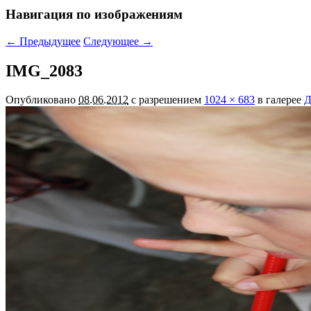
Навигация по изображениям
← Предыдущее
Следующее →
IMG_2083
Опубликовано
08.06.2012
с разрешением
1024 × 683
в галерее
Д