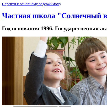
Перейти к основному содержимому
Частная школа "Солнечный в
Год основания 1996. Государственная ак