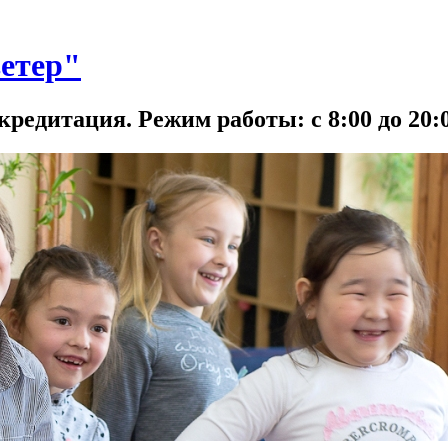
етер"
кредитация. Режим работы: с 8:00 до 20:0