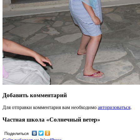
Добавить комментарий
Для отправки комментария вам необходимо
авторизоваться
.
Частная школа «Солнечный ветер»
Поделиться