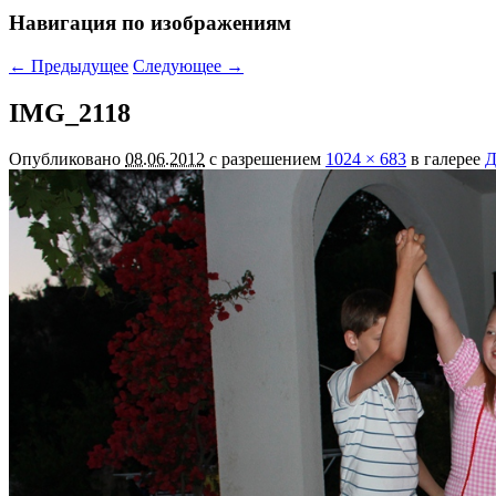
Навигация по изображениям
← Предыдущее
Следующее →
IMG_2118
Опубликовано
08.06.2012
с разрешением
1024 × 683
в галерее
Д