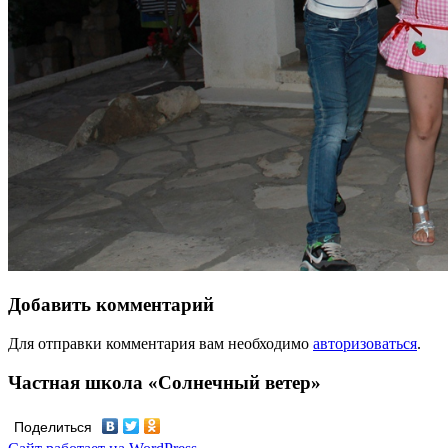
Добавить комментарий
Для отправки комментария вам необходимо
авторизоваться
.
Частная школа «Солнечный ветер»
Поделиться