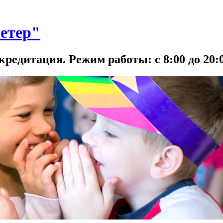
етер"
кредитация. Режим работы: с 8:00 до 20:0