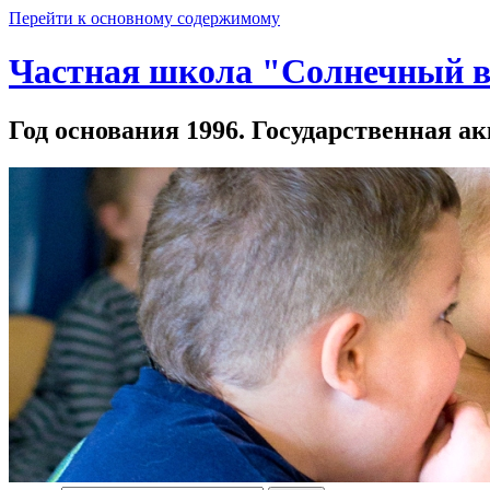
Перейти к основному содержимому
Частная школа "Солнечный в
Год основания 1996. Государственная ак