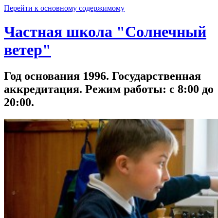
Перейти к основному содержимому
Частная школа "Солнечный
ветер"
Год основания 1996. Государственная
аккредитация. Режим работы: с 8:00 до
20:00.