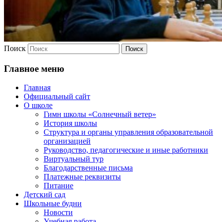
Поиск
Главное меню
Главная
Официальный сайт
О школе
Гимн школы «Солнечный ветер»
История школы
Структура и органы управления образовательной
организацией
Руководство, педагогические и иные работники
Виртуальный тур
Благодарственные письма
Платежные реквизиты
Питание
Детский сад
Школьные будни
Новости
Учебная работа