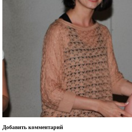
Добавить комментарий