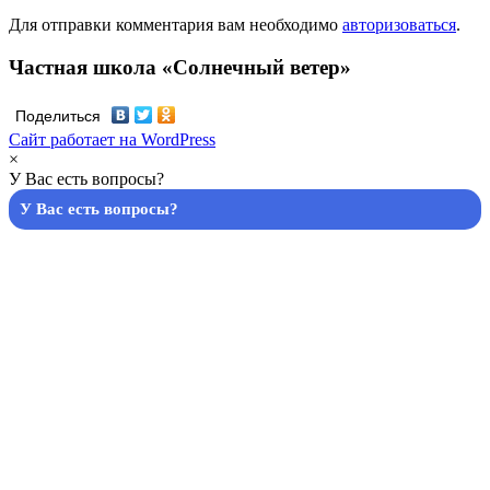
Для отправки комментария вам необходимо
авторизоваться
.
Частная школа «Солнечный ветер»
Поделиться
Сайт работает на WordPress
×
У Вас есть вопросы?
У Вас есть вопросы?