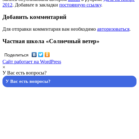
2012
. Добавьте в закладки
постоянную ссылку
.
Добавить комментарий
Для отправки комментария вам необходимо
авторизоваться
.
Частная школа «Солнечный ветер»
Поделиться
Сайт работает на WordPress
×
У Вас есть вопросы?
У Вас есть вопросы?