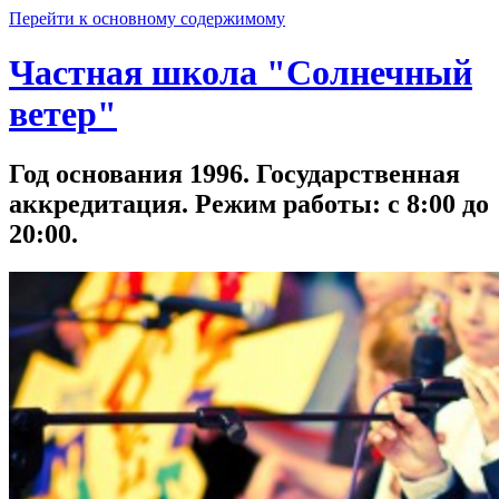
Перейти к основному содержимому
Частная школа "Солнечный
ветер"
Год основания 1996. Государственная
аккредитация. Режим работы: с 8:00 до
20:00.