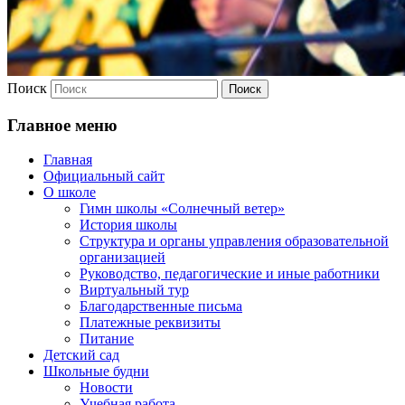
Поиск
Главное меню
Главная
Официальный сайт
О школе
Гимн школы «Солнечный ветер»
История школы
Структура и органы управления образовательной
организацией
Руководство, педагогические и иные работники
Виртуальный тур
Благодарственные письма
Платежные реквизиты
Питание
Детский сад
Школьные будни
Новости
Учебная работа