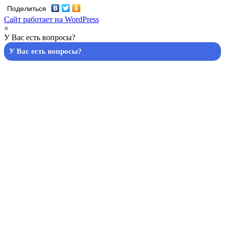
Поделиться
Сайт работает на WordPress
×
У Вас есть вопросы?
У Вас есть вопросы?