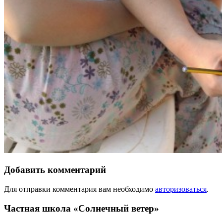
Добавить комментарий
Для отправки комментария вам необходимо
авторизоваться
.
Частная школа «Солнечный ветер»