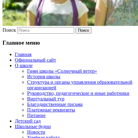
Поиск
Главное меню
Главная
Официальный сайт
О школе
Гимн школы «Солнечный ветер»
История школы
Структура и органы управления образовательной
организацией
Руководство, педагогические и иные работники
Виртуальный тур
Благодарственные письма
Платежные реквизиты
Питание
Детский сад
Школьные будни
Новости
Учебная работа