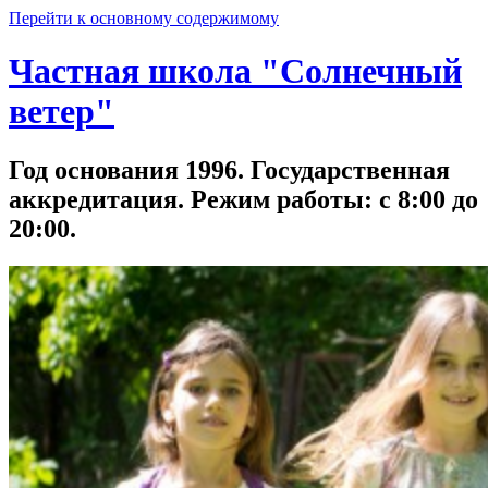
Перейти к основному содержимому
Частная школа "Солнечный
ветер"
Год основания 1996. Государственная
аккредитация. Режим работы: с 8:00 до
20:00.