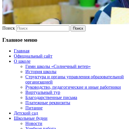
Поиск
Главное меню
Главная
Официальный сайт
О школе
Гимн школы «Солнечный ветер»
История школы
Структура и органы управления образовательной
организацией
Руководство, педагогические и иные работники
Виртуальный тур
Благодарственные письма
Платежные реквизиты
Питание
Детский сад
Школьные будни
Новости
Учебная работа