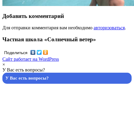
Добавить комментарий
Для отправки комментария вам необходимо
авторизоваться
.
Частная школа «Солнечный ветер»
Поделиться
Сайт работает на WordPress
×
У Вас есть вопросы?
У Вас есть вопросы?