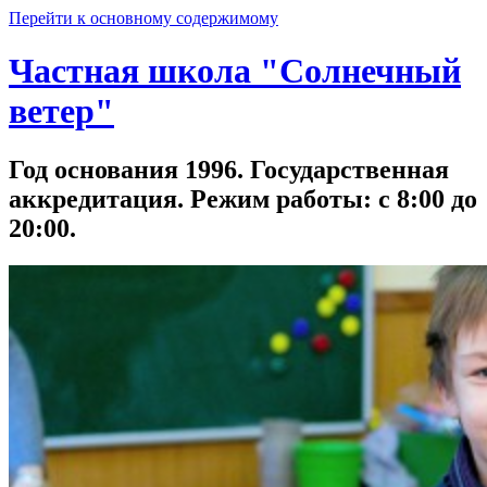
Перейти к основному содержимому
Частная школа "Солнечный
ветер"
Год основания 1996. Государственная
аккредитация. Режим работы: с 8:00 до
20:00.