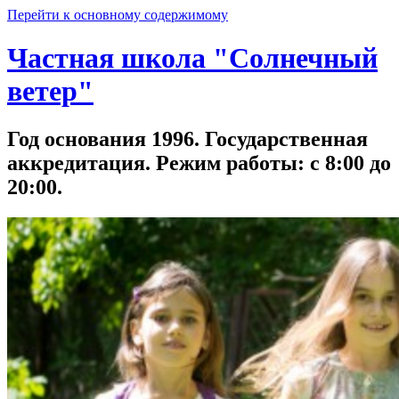
Перейти к основному содержимому
Частная школа "Солнечный
ветер"
Год основания 1996. Государственная
аккредитация. Режим работы: с 8:00 до
20:00.