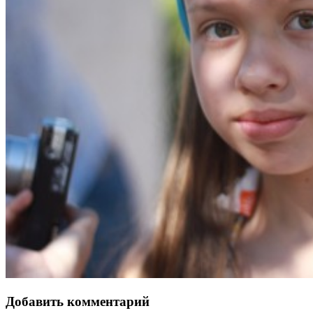
Добавить комментарий