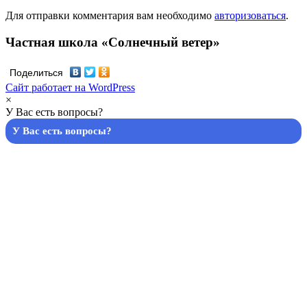
Для отправки комментария вам необходимо
авторизоваться
.
Частная школа «Солнечный ветер»
Поделиться
Сайт работает на WordPress
×
У Вас есть вопросы?
У Вас есть вопросы?