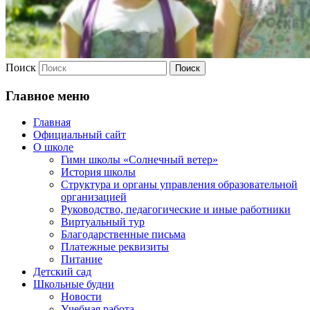
Поиск
Главное меню
Главная
Официальный сайт
О школе
Гимн школы «Солнечный ветер»
История школы
Структура и органы управления образовательной
организацией
Руководство, педагогические и иные работники
Виртуальный тур
Благодарственные письма
Платежные реквизиты
Питание
Детский сад
Школьные будни
Новости
Учебная работа