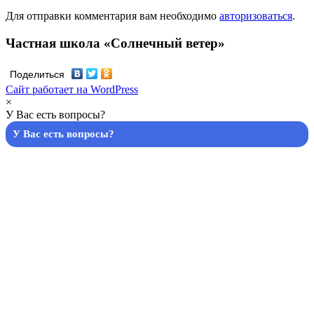
Для отправки комментария вам необходимо
авторизоваться
.
Частная школа «Солнечный ветер»
Поделиться
Сайт работает на WordPress
×
У Вас есть вопросы?
У Вас есть вопросы?