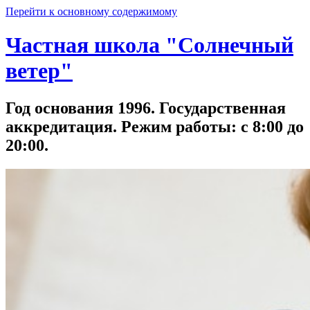
Перейти к основному содержимому
Частная школа "Солнечный
ветер"
Год основания 1996. Государственная
аккредитация. Режим работы: с 8:00 до
20:00.