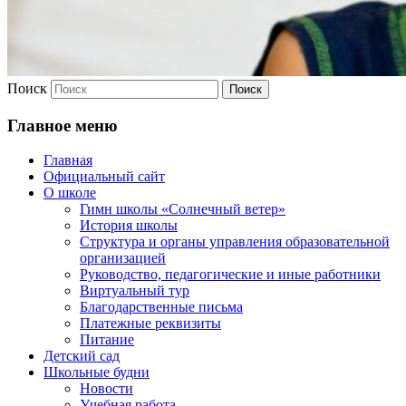
Поиск
Главное меню
Главная
Официальный сайт
О школе
Гимн школы «Солнечный ветер»
История школы
Структура и органы управления образовательной
организацией
Руководство, педагогические и иные работники
Виртуальный тур
Благодарственные письма
Платежные реквизиты
Питание
Детский сад
Школьные будни
Новости
Учебная работа