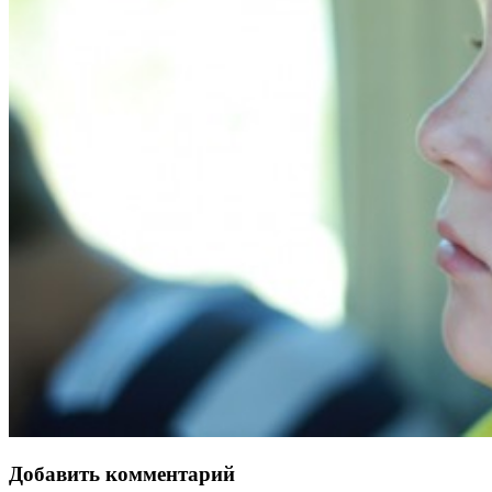
Добавить комментарий